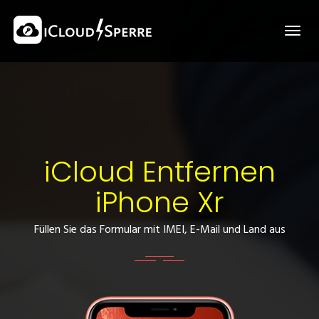
iCloud Entfernen
iPhone Xr
Füllen Sie das Formular mit IMEI, E-Mail und Land aus