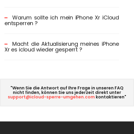
Warum sollte ich mein iPhone Xr iCloud
entsperren ?
Macht die Aktualisierung meines iPhone
Xr es icloud wieder gesperrt ?
"Wenn Sie die Antwort auf Ihre Frage in unseren FAQ
nicht finden, können Sie uns jederzeit direkt unter
support@icloud-sperre-umgehen.com
kontaktieren"