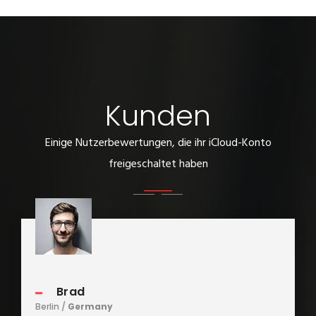
Kunden
Einige Nutzerbewertungen, die ihr iCloud-Konto
freigeschaltet haben
Brad
Berlin /
Germany