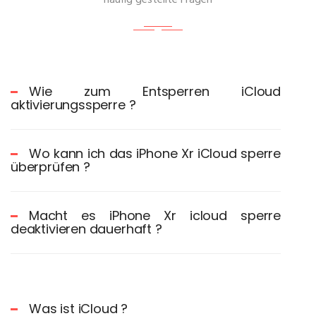
häufig gestellte Fragen
Wie zum Entsperren iCloud
aktivierungssperre ?
Wo kann ich das iPhone Xr iCloud sperre
überprüfen ?
Macht es iPhone Xr icloud sperre
deaktivieren dauerhaft ?
Was ist iCloud ?