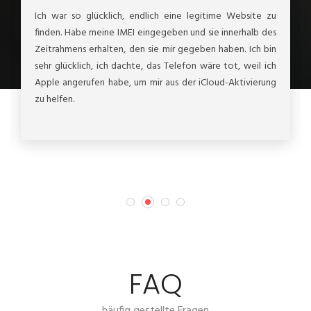
Ich war so glücklich, endlich eine legitime Website zu
finden. Habe meine IMEI eingegeben und sie innerhalb des
Zeitrahmens erhalten, den sie mir gegeben haben. Ich bin
sehr glücklich, ich dachte, das Telefon wäre tot, weil ich
Apple angerufen habe, um mir aus der iCloud-Aktivierung
zu helfen.
FAQ