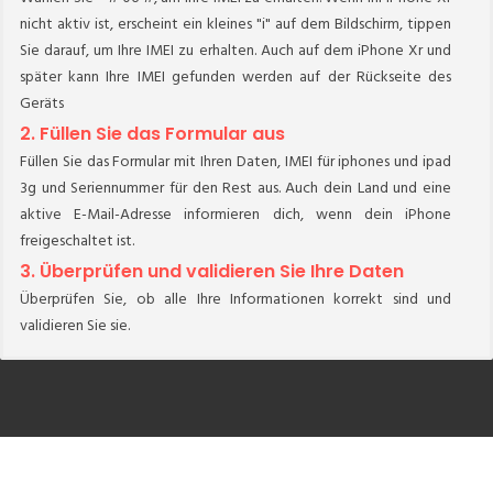
nicht aktiv ist, erscheint ein kleines "i" auf dem Bildschirm, tippen
Sie darauf, um Ihre IMEI zu erhalten. Auch auf dem iPhone Xr und
später kann Ihre IMEI gefunden werden auf der Rückseite des
Geräts
2. Füllen Sie das Formular aus
Füllen Sie das Formular mit Ihren Daten, IMEI für iphones und ipad
3g und Seriennummer für den Rest aus. Auch dein Land und eine
aktive E-Mail-Adresse informieren dich, wenn dein iPhone
freigeschaltet ist.
3. Überprüfen und validieren Sie Ihre Daten
Überprüfen Sie, ob alle Ihre Informationen korrekt sind und
validieren Sie sie.