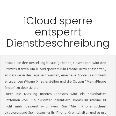
iCloud sperre
entsperrt
Dienstbeschreibung
Sobald Sie Ihre Bestellung bestätigt haben, Unser Team wird den
Prozess starten, um iCloud sperre für Ihr iPhone Xr zu entsperren,,
so dass Sie in der Lage sein werden, eine neue Apple ID auf Ihrem
entsperrten iPhone Xr zu erstellen und die Option "Mein iPhone
finden" zu deaktivieren.
Durch die Nutzung unseres Dienstes wird ein dauerhaftes
Entfernen von iCloud-Konten garantiert, sodass Ihr iPhone Xr
nicht mehr gesperrt wird, wenn Sie "Mein iPhone suchen"
aktivieren. und Sie müssen nur Ihr iPhone Xr einschalten und es mit