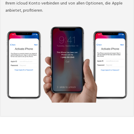
Ihrem icloud Konto verbinden und von allen Optionen, die Apple
anbietet, profitieren.