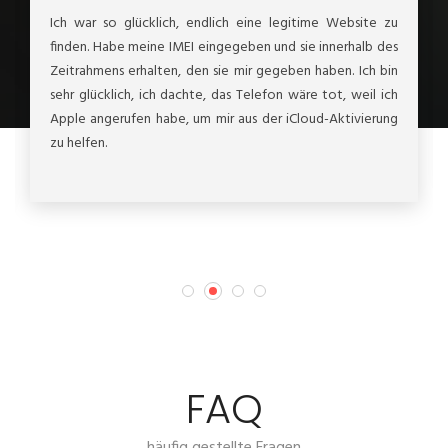
Ich war so glücklich, endlich eine legitime Website zu
finden. Habe meine IMEI eingegeben und sie innerhalb des
Zeitrahmens erhalten, den sie mir gegeben haben. Ich bin
sehr glücklich, ich dachte, das Telefon wäre tot, weil ich
Apple angerufen habe, um mir aus der iCloud-Aktivierung
zu helfen.
FAQ