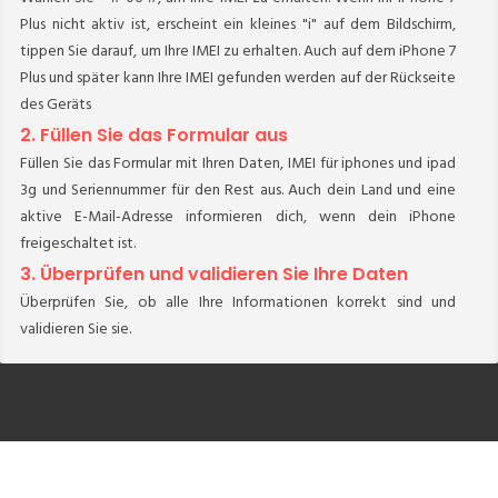
Plus nicht aktiv ist, erscheint ein kleines "i" auf dem Bildschirm,
tippen Sie darauf, um Ihre IMEI zu erhalten. Auch auf dem iPhone 7
Plus und später kann Ihre IMEI gefunden werden auf der Rückseite
des Geräts
2. Füllen Sie das Formular aus
Füllen Sie das Formular mit Ihren Daten, IMEI für iphones und ipad
3g und Seriennummer für den Rest aus. Auch dein Land und eine
aktive E-Mail-Adresse informieren dich, wenn dein iPhone
freigeschaltet ist.
3. Überprüfen und validieren Sie Ihre Daten
Überprüfen Sie, ob alle Ihre Informationen korrekt sind und
validieren Sie sie.