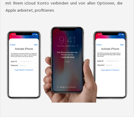
mit Ihrem icloud Konto verbinden und von allen Optionen, die
Apple anbietet, profitieren.