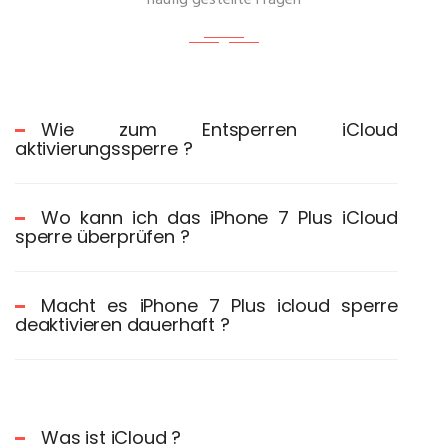
häufig gestellte Fragen
Wie zum Entsperren iCloud
aktivierungssperre ?
Wo kann ich das iPhone 7 Plus iCloud
sperre überprüfen ?
Macht es iPhone 7 Plus icloud sperre
deaktivieren dauerhaft ?
Was ist iCloud ?