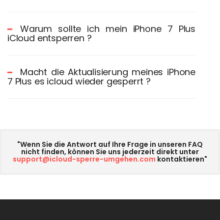
Warum sollte ich mein iPhone 7 Plus
iCloud entsperren ?
Macht die Aktualisierung meines iPhone
7 Plus es icloud wieder gesperrt ?
"Wenn Sie die Antwort auf Ihre Frage in unseren FAQ
nicht finden, können Sie uns jederzeit direkt unter
support@icloud-sperre-umgehen.com
kontaktieren"