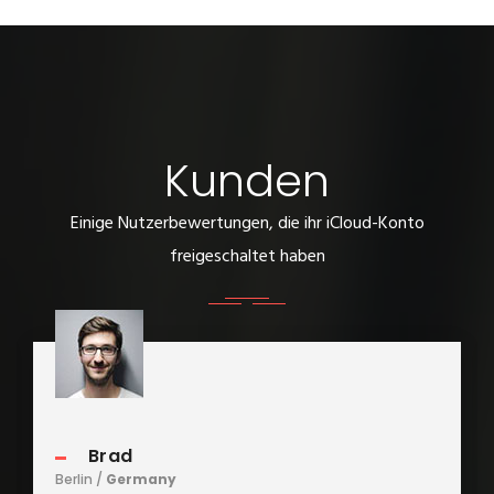
Kunden
Einige Nutzerbewertungen, die ihr iCloud-Konto
freigeschaltet haben
Brad
Berlin /
Germany