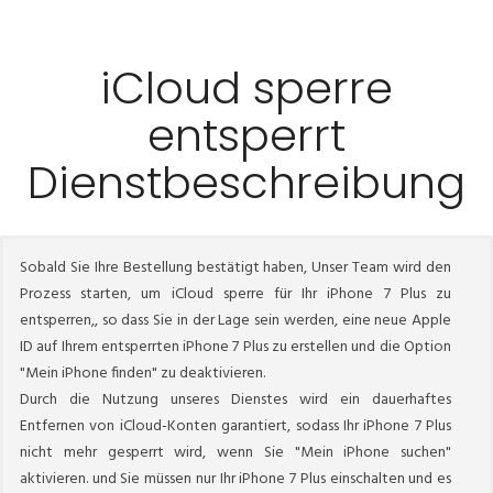
iCloud sperre
entsperrt
Dienstbeschreibung
Sobald Sie Ihre Bestellung bestätigt haben, Unser Team wird den
Prozess starten, um iCloud sperre für Ihr iPhone 7 Plus zu
entsperren,, so dass Sie in der Lage sein werden, eine neue Apple
ID auf Ihrem entsperrten iPhone 7 Plus zu erstellen und die Option
"Mein iPhone finden" zu deaktivieren.
Durch die Nutzung unseres Dienstes wird ein dauerhaftes
Entfernen von iCloud-Konten garantiert, sodass Ihr iPhone 7 Plus
nicht mehr gesperrt wird, wenn Sie "Mein iPhone suchen"
aktivieren. und Sie müssen nur Ihr iPhone 7 Plus einschalten und es