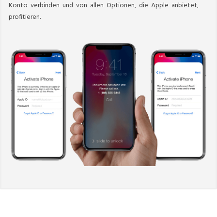
Konto verbinden und von allen Optionen, die Apple anbietet,
profitieren.