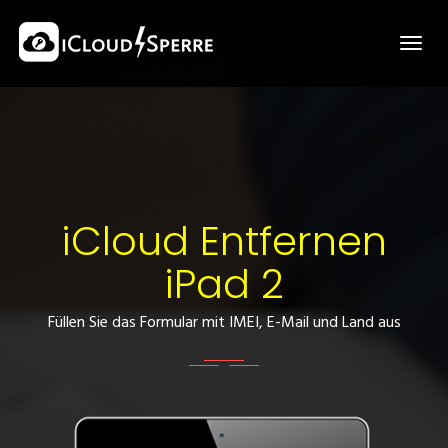
iCloud Entfernen
iPad 2
Füllen Sie das Formular mit IMEI, E-Mail und Land aus