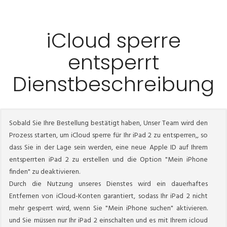
iCloud sperre
entsperrt
Dienstbeschreibung
Sobald Sie Ihre Bestellung bestätigt haben, Unser Team wird den
Prozess starten, um iCloud sperre für Ihr iPad 2 zu entsperren,, so
dass Sie in der Lage sein werden, eine neue Apple ID auf Ihrem
entsperrten iPad 2 zu erstellen und die Option "Mein iPhone
finden" zu deaktivieren.
Durch die Nutzung unseres Dienstes wird ein dauerhaftes
Entfernen von iCloud-Konten garantiert, sodass Ihr iPad 2 nicht
mehr gesperrt wird, wenn Sie "Mein iPhone suchen" aktivieren.
und Sie müssen nur Ihr iPad 2 einschalten und es mit Ihrem icloud