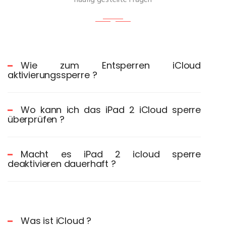
häufig gestellte Fragen
Wie zum Entsperren iCloud
aktivierungssperre ?
Wo kann ich das iPad 2 iCloud sperre
überprüfen ?
Macht es iPad 2 icloud sperre
deaktivieren dauerhaft ?
Was ist iCloud ?