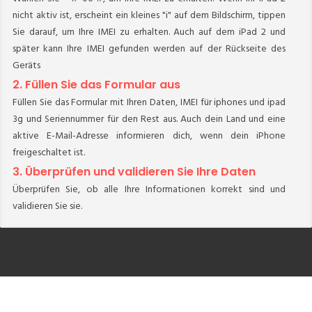
nicht aktiv ist, erscheint ein kleines "i" auf dem Bildschirm, tippen
Sie darauf, um Ihre IMEI zu erhalten. Auch auf dem iPad 2 und
später kann Ihre IMEI gefunden werden auf der Rückseite des
Geräts
2. Füllen Sie das Formular aus
Füllen Sie das Formular mit Ihren Daten, IMEI für iphones und ipad
3g und Seriennummer für den Rest aus. Auch dein Land und eine
aktive E-Mail-Adresse informieren dich, wenn dein iPhone
freigeschaltet ist.
3. Überprüfen und validieren Sie Ihre Daten
Überprüfen Sie, ob alle Ihre Informationen korrekt sind und
validieren Sie sie.