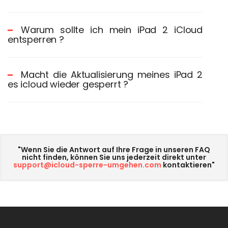
Warum sollte ich mein iPad 2 iCloud
entsperren ?
Macht die Aktualisierung meines iPad 2
es icloud wieder gesperrt ?
"Wenn Sie die Antwort auf Ihre Frage in unseren FAQ
nicht finden, können Sie uns jederzeit direkt unter
support@icloud-sperre-umgehen.com
kontaktieren"