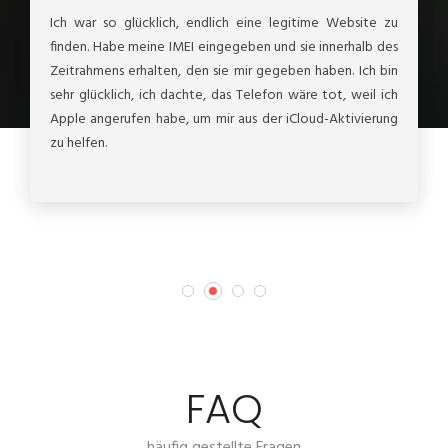
Ich war so glücklich, endlich eine legitime Website zu
finden. Habe meine IMEI eingegeben und sie innerhalb des
Zeitrahmens erhalten, den sie mir gegeben haben. Ich bin
sehr glücklich, ich dachte, das Telefon wäre tot, weil ich
Apple angerufen habe, um mir aus der iCloud-Aktivierung
zu helfen.
FAQ