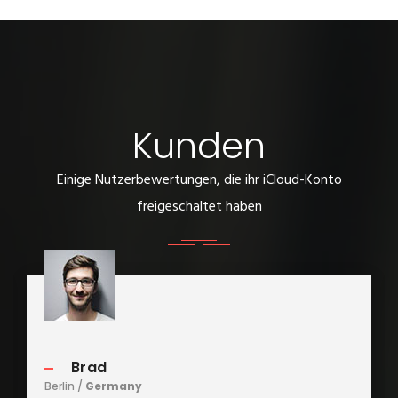
Kunden
Einige Nutzerbewertungen, die ihr iCloud-Konto
freigeschaltet haben
Brad
Berlin /
Germany